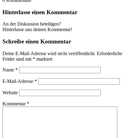
0
Kommentare
Hinterlasse einen Kommentar
An der Diskussion beteiligen?
Hinterlasse uns deinen Kommentar!
Schreibe einen Kommentar
Deine E-Mail-Adresse wird nicht veröffentlicht.
Erforderliche
Felder sind mit
*
markiert
Name
*
E-Mail-Adresse
*
Website
Kommentar
*