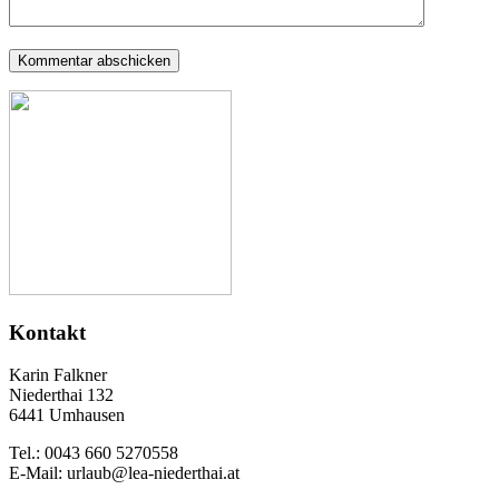
Kontakt
Karin Falkner
Niederthai 132
6441 Umhausen
Tel.: 0043 660 5270558
E-Mail: urlaub@lea-niederthai.at