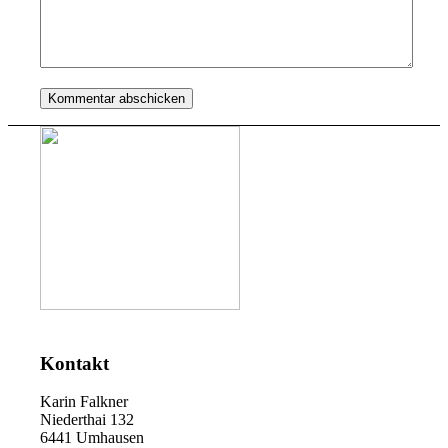
Kontakt
Karin Falkner
Niederthai 132
6441 Umhausen