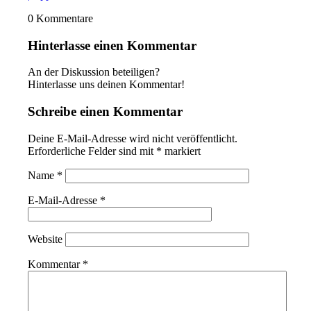
0
Kommentare
Hinterlasse einen Kommentar
An der Diskussion beteiligen?
Hinterlasse uns deinen Kommentar!
Schreibe einen Kommentar
Deine E-Mail-Adresse wird nicht veröffentlicht.
Erforderliche Felder sind mit
*
markiert
Name
*
E-Mail-Adresse
*
Website
Kommentar
*