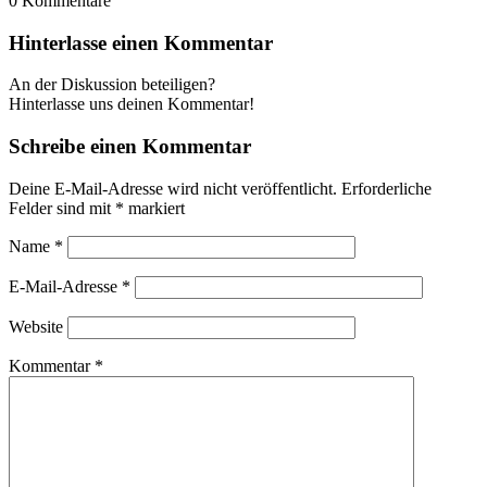
0
Kommentare
Hinterlasse einen Kommentar
An der Diskussion beteiligen?
Hinterlasse uns deinen Kommentar!
Schreibe einen Kommentar
Deine E-Mail-Adresse wird nicht veröffentlicht.
Erforderliche
Felder sind mit
*
markiert
Name
*
E-Mail-Adresse
*
Website
Kommentar
*