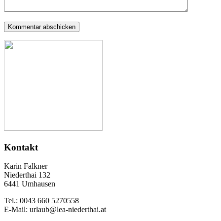
Kontakt
Karin Falkner
Niederthai 132
6441 Umhausen
Tel.: 0043 660 5270558
E-Mail: urlaub@lea-niederthai.at