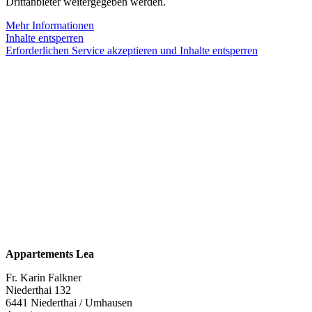
Drittanbieter weitergegeben werden.
Mehr Informationen
Inhalte entsperren
Erforderlichen Service akzeptieren und Inhalte entsperren
Appartements Lea
Fr. Karin Falkner
Niederthai 132
6441 Niederthai / Umhausen