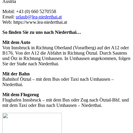
Austria
Mobil: +43 (0) 660 5270558
Email:
urlaub@lea-niederthai.at
Web: https://www.lea-niederthai.at
So finden Sie zu uns nach Niederthai…
Mit dem Auto
Von Innsbruck in Richtung Oberland (Vorarlberg) auf der A12 oder
B176. Von der A12 die Abfahrt in Richtung Ötztal. Durch Sautens
und Ötz in Richtung Umhausen. In Umhausen angekommen, folgen
Sie der Staße nach Niederthai.
Mit der Bahn
Bahnhof Ötztal – mit dem Bus oder Taxi nach Umhausen –
Niederthai.
Mit dem Flugzeug
Flughafen Innsbruck – mit dem Bus oder Zug nach Ötztal-Bhf. und
mit dem Taxi oder Bus nach Umhausen – Niederthai.