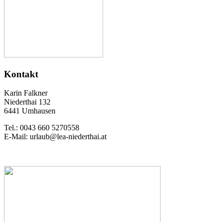
Kontakt
Karin Falkner
Niederthai 132
6441 Umhausen
Tel.: 0043 660 5270558
E-Mail: urlaub@lea-niederthai.at