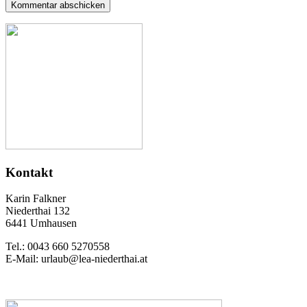
Kontakt
Karin Falkner
Niederthai 132
6441 Umhausen
Tel.: 0043 660 5270558
E-Mail: urlaub@lea-niederthai.at