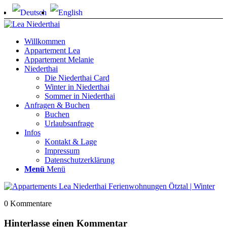
Willkommen
Appartement Lea
Appartement Melanie
Niederthai
Die Niederthai Card
Winter in Niederthai
Sommer in Niederthai
Anfragen & Buchen
Buchen
Urlaubsanfrage
Infos
Kontakt & Lage
Impressum
Datenschutzerklärung
Menü
Menü
0
Kommentare
Hinterlasse einen Kommentar