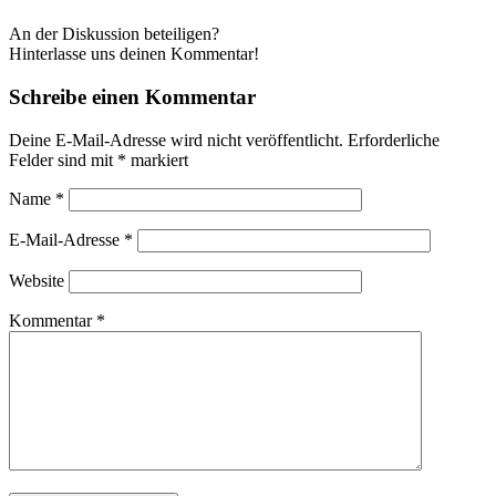
An der Diskussion beteiligen?
Hinterlasse uns deinen Kommentar!
Schreibe einen Kommentar
Deine E-Mail-Adresse wird nicht veröffentlicht.
Erforderliche
Felder sind mit
*
markiert
Name
*
E-Mail-Adresse
*
Website
Kommentar
*